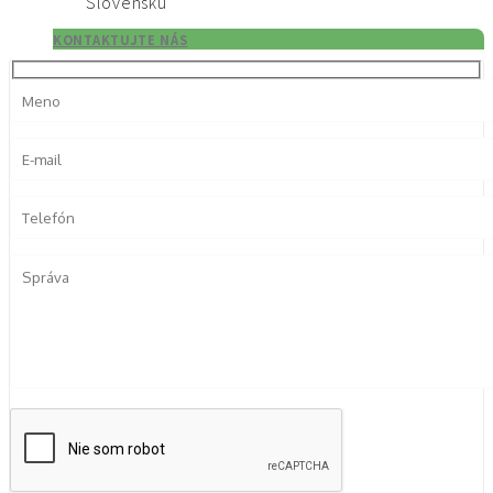
Slovensku
KONTAKTUJTE NÁS