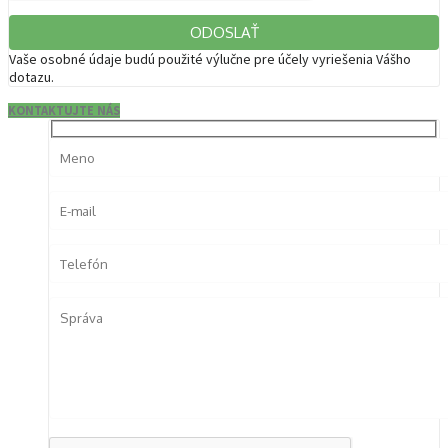
Vaše osobné údaje budú použité výlučne pre účely vyriešenia Vášho
dotazu.
KONTAKTUJTE NÁS